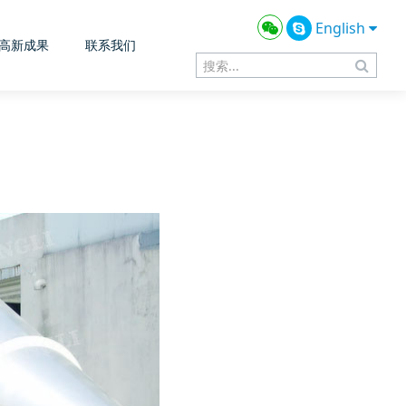
English
高新成果
联系我们