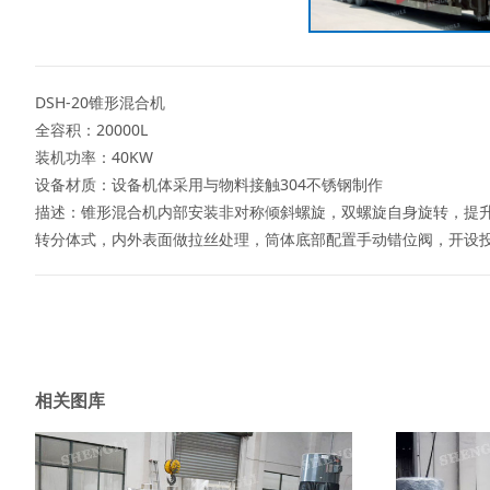
DSH-20锥形混合机
全容积：20000L
装机功率：40KW
设备材质：设备机体采用与物料接触304不锈钢制作
描述：锥形混合机内部安装非对称倾斜螺旋，双螺旋自身旋转，提升
转分体式，内外表面做拉丝处理，筒体底部配置手动错位阀，开设
相关图库