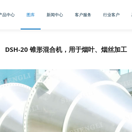
产品中心
图库
新闻中心
客户服务
行业客户
DSH-20 锥形混合机，用于烟叶、烟丝加工