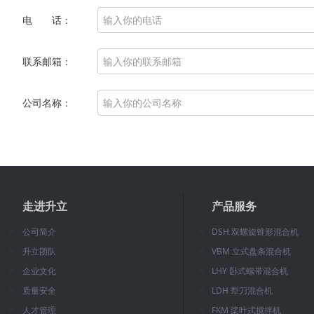
电 话：
联系邮箱：
公司名称：
走进升立
产品服务
公司简介
DSH 双螺旋锥形混合机
升立团队
VBM 立式盘条混合机
企业文化
LHY 卧式螺带混合机
质量安全
LDH 犁刀混合机
人才管理
FKM 桨叶式搅拌机