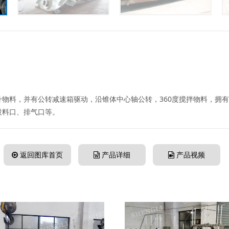
物料，并有公转减速箱驱动，沿锥体中心轴公转，360度搅拌物料，拥
投料口、排气口等。
返回图库首页
产品详细
产品视频