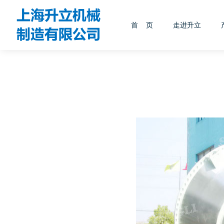
首 页
走进升立